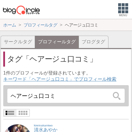
MENU
ホーム
プロフィールタグ
ヘアージュ口コミ
サークルタグ
プロフィールタグ
ブログタグ
タグ
ヘアージュ口コミ
1件のプロフィールが登録されています。
キーワード「ヘアージュ口コミ」でプロフィール検索
kireinakamiwo
清水あやか