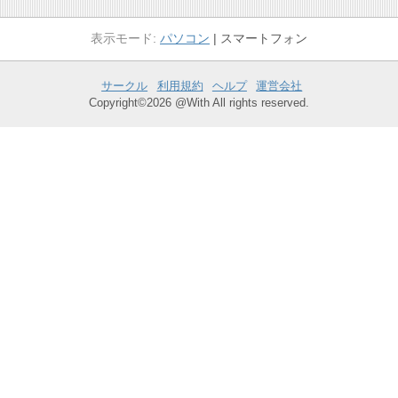
パソコン
スマートフォン
サークル
利用規約
ヘルプ
運営会社
Copyright©2026 @With All rights reserved.