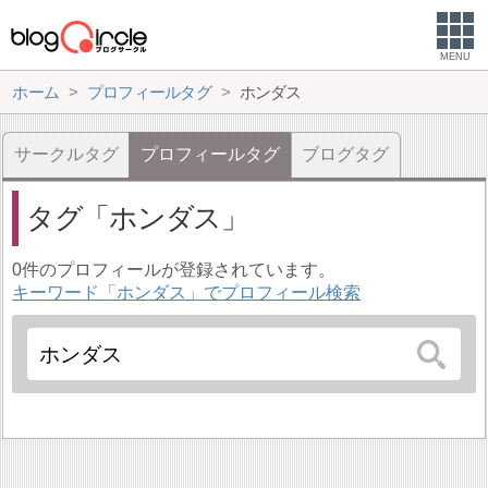
MENU
ホーム
プロフィールタグ
ホンダス
サークルタグ
プロフィールタグ
ブログタグ
タグ
ホンダス
0件のプロフィールが登録されています。
キーワード「ホンダス」でプロフィール検索