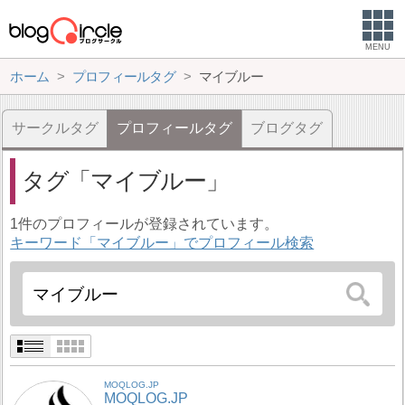
MENU
ホーム
プロフィールタグ
マイブルー
サークルタグ
プロフィールタグ
ブログタグ
タグ
マイブルー
1件のプロフィールが登録されています。
キーワード「マイブルー」でプロフィール検索
MOQLOG.JP
MOQLOG.JP