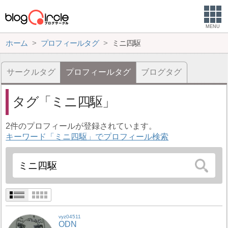
MENU
ホーム
プロフィールタグ
ミニ四駆
サークルタグ
プロフィールタグ
ブログタグ
タグ
ミニ四駆
2件のプロフィールが登録されています。
キーワード「ミニ四駆」でプロフィール検索
vyz04511
ODN