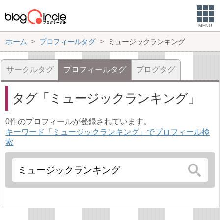
MENU
ホーム
プロフィールタグ
ミュージックランキング
サークルタグ
プロフィールタグ
ブログタグ
タグ
ミュージックランキング
0件のプロフィールが登録されています。
キーワード「ミュージックランキング」でプロフィール検
索