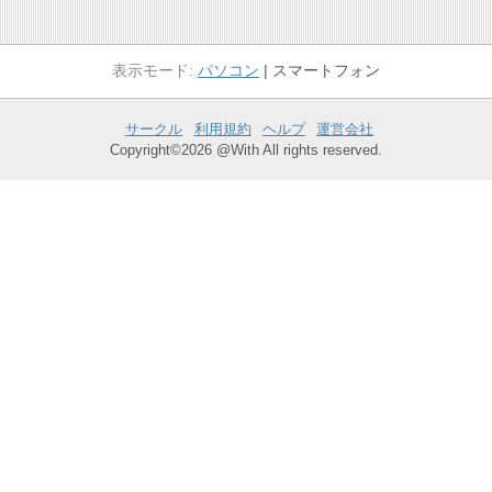
パソコン
スマートフォン
サークル
利用規約
ヘルプ
運営会社
Copyright©2026 @With All rights reserved.