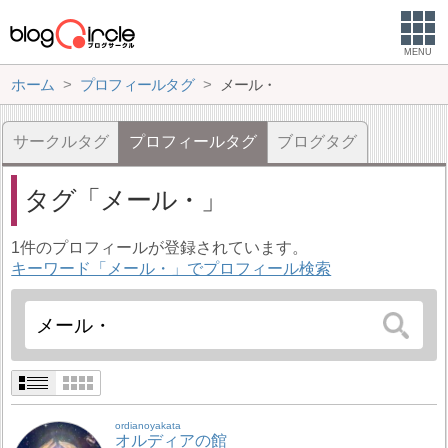
MENU
ホーム
プロフィールタグ
メール・
サークルタグ
プロフィールタグ
ブログタグ
タグ
メール・
1件のプロフィールが登録されています。
キーワード「メール・」でプロフィール検索
ordianoyakata
オルディアの館