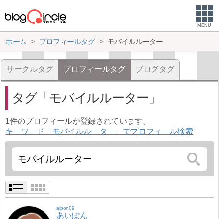
MENU
ホーム
プロフィールタグ
モバイルルーター
サークルタグ
プロフィールタグ
ブログタグ
タグ
モバイルルーター
1件のプロフィールが登録されています。
キーワード「モバイルルーター」でプロフィール検索
aipon09
あいぽん