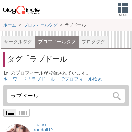
MENU
ホーム
プロフィールタグ
ラブドール
サークルタグ
プロフィールタグ
ブログタグ
タグ
ラブドール
1件のプロフィールが登録されています。
キーワード「ラブドール」でプロフィール検索
roridoll12
roridoll12