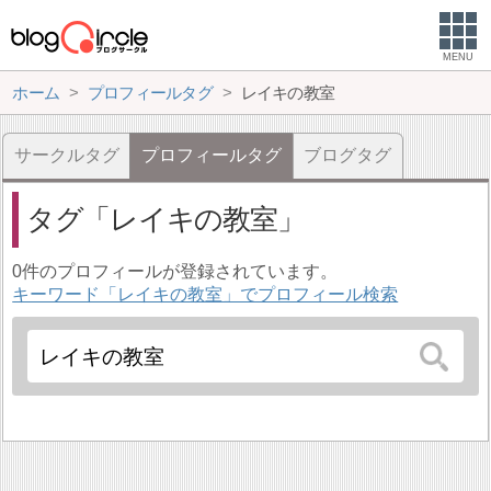
MENU
ホーム
プロフィールタグ
レイキの教室
サークルタグ
プロフィールタグ
ブログタグ
タグ
レイキの教室
0件のプロフィールが登録されています。
キーワード「レイキの教室」でプロフィール検索