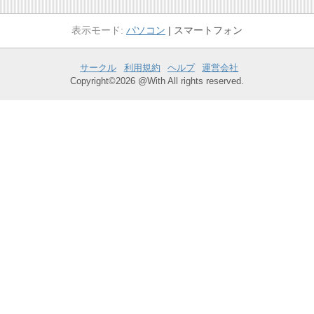
パソコン
スマートフォン
サークル
利用規約
ヘルプ
運営会社
Copyright©2026 @With All rights reserved.