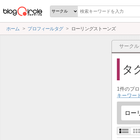
ホーム
プロフィールタグ
ローリングストーンズ
サークル
タ
1件のプ
キーワー