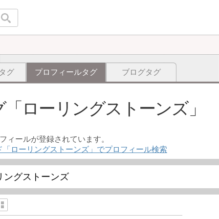
タグ
プロフィールタグ
ブログタグ
グ
ローリングストーンズ
ロフィールが登録されています。
ド「ローリングストーンズ」でプロフィール検索