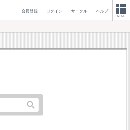
会員登録
ログイン
サークル
ヘルプ
MENU