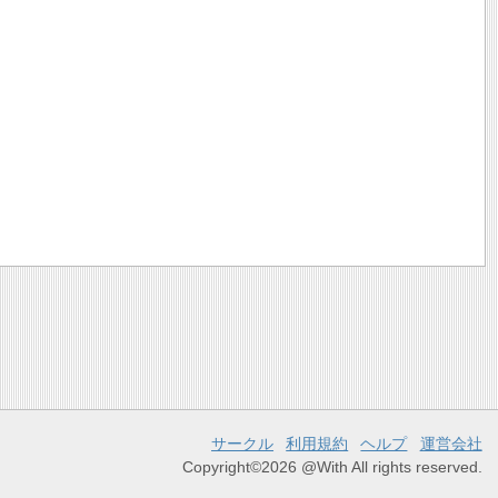
サークル
利用規約
ヘルプ
運営会社
Copyright©2026 @With All rights reserved.