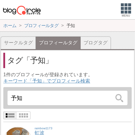
MENU
ホーム
プロフィールタグ
予知
サークルタグ
プロフィールタグ
ブログタグ
タグ
予知
1件のプロフィールが登録されています。
キーワード「予知」でプロフィール検索
rainbow1173
虹波