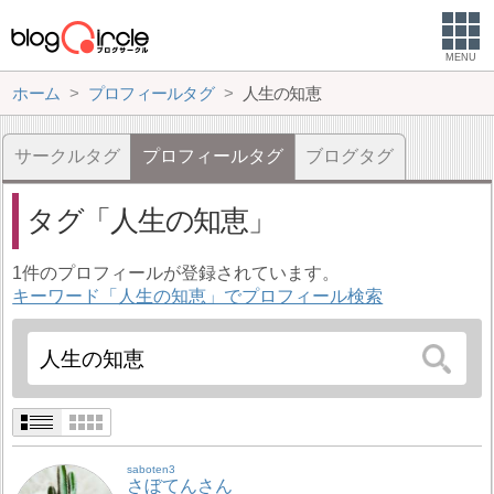
MENU
ホーム
プロフィールタグ
人生の知恵
サークルタグ
プロフィールタグ
ブログタグ
タグ
人生の知恵
1件のプロフィールが登録されています。
キーワード「人生の知恵」でプロフィール検索
saboten3
さぼてんさん