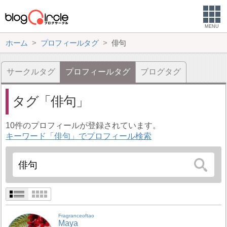
MENU
ホーム
プロフィールタグ
俳句
サークルタグ
プロフィールタグ
ブログタグ
タグ
俳句
10件のプロフィールが登録されています。
キーワード「俳句」でプロフィール検索
Fragranceoftao
Maya