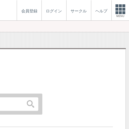
会員登録
ログイン
サークル
ヘルプ
MENU