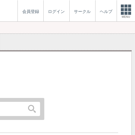
会員登録
ログイン
サークル
ヘルプ
MENU