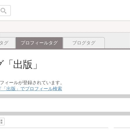
タグ
プロフィールタグ
ブログタグ
グ
出版
ロフィールが登録されています。
ド「出版」でプロフィール検索