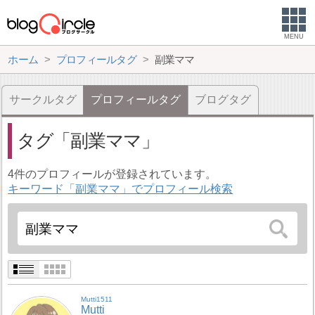
MENU
ホーム
プロフィールタグ
副業ママ
サークルタグ
プロフィールタグ
ブログタグ
タグ
副業ママ
4件のプロフィールが登録されています。
キーワード「副業ママ」でプロフィール検索
Mutti1511
Mutti