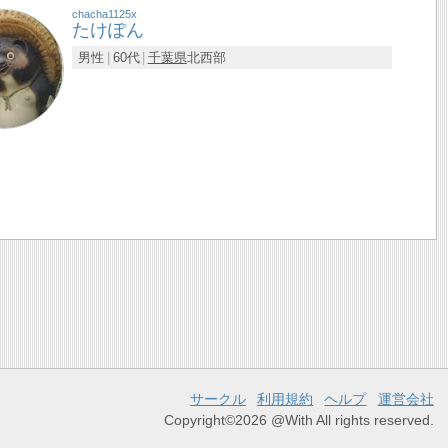
chacha1125x
たけぽん
男性
60代
千葉県
北西部
サークル
利用規約
ヘルプ
運営会社
Copyright©2026 @With All rights reserved.