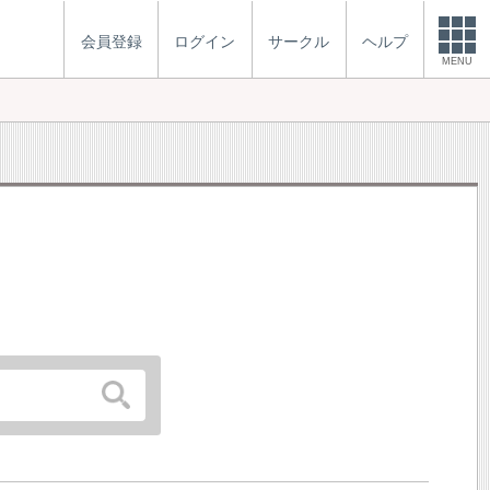
会員登録
ログイン
サークル
ヘルプ
MENU