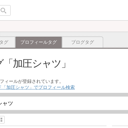
タグ
プロフィールタグ
ブログタグ
グ
加圧シャツ
ロフィールが登録されています。
ド「加圧シャツ」でプロフィール検索