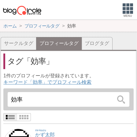
MENU
ホーム
プロフィールタグ
効率
サークルタグ
プロフィールタグ
ブログタグ
タグ
効率
1件のプロフィールが登録されています。
キーワード「効率」でプロフィール検索
mr-kazu
かず太郎