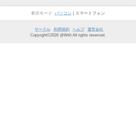
パソコン
スマートフォン
サークル
利用規約
ヘルプ
運営会社
Copyright©2026 @With All rights reserved.