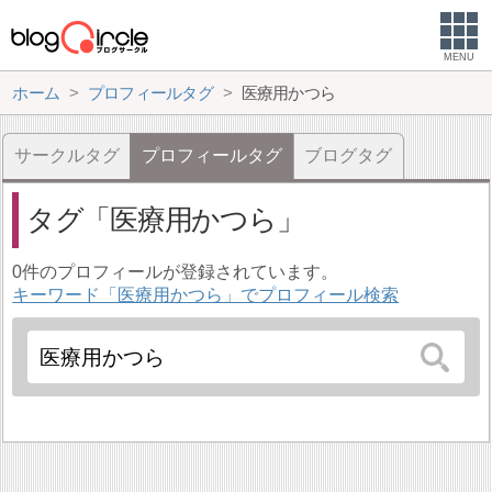
MENU
ホーム
プロフィールタグ
医療用かつら
サークルタグ
プロフィールタグ
ブログタグ
タグ
医療用かつら
0件のプロフィールが登録されています。
キーワード「医療用かつら」でプロフィール検索