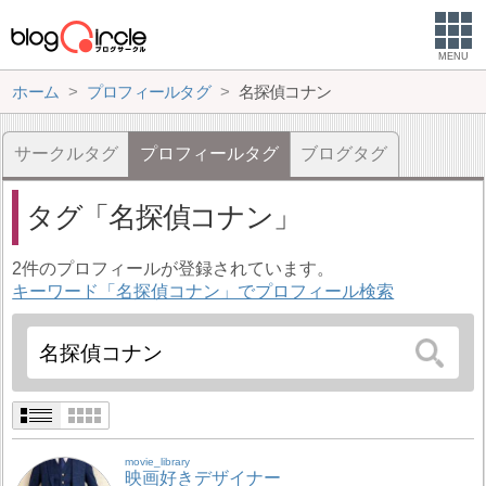
MENU
ホーム
プロフィールタグ
名探偵コナン
サークルタグ
プロフィールタグ
ブログタグ
タグ
名探偵コナン
2件のプロフィールが登録されています。
キーワード「名探偵コナン」でプロフィール検索
movie_library
映画好きデザイナー