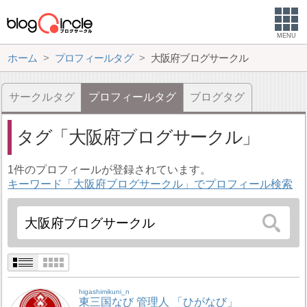
MENU
ホーム
プロフィールタグ
大阪府ブログサークル
サークルタグ
プロフィールタグ
ブログタグ
タグ
大阪府ブログサークル
1件のプロフィールが登録されています。
キーワード「大阪府ブログサークル」でプロフィール検索
higashimikuni_n
東三国なび 管理人 「ひがなび」