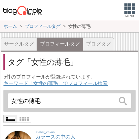
MENU
ホーム
プロフィールタグ
女性の薄毛
サークルタグ
プロフィールタグ
ブログタグ
タグ
女性の薄毛
5件のプロフィールが登録されています。
キーワード「女性の薄毛」でプロフィール検索
atelier_colors
カラーズの中の人