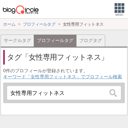
MENU
ホーム
プロフィールタグ
女性専用フィットネス
サークルタグ
プロフィールタグ
ブログタグ
タグ
女性専用フィットネス
0件のプロフィールが登録されています。
キーワード「女性専用フィットネス」でプロフィール検索