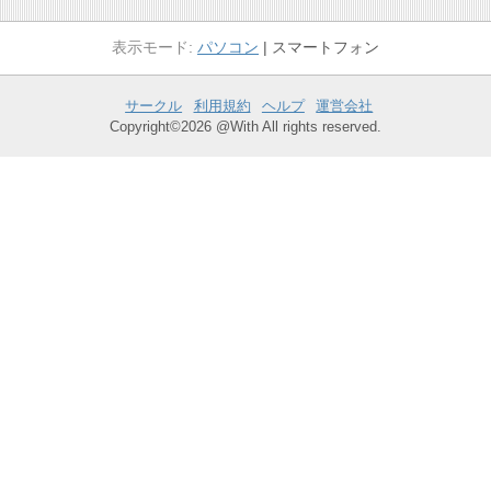
パソコン
スマートフォン
サークル
利用規約
ヘルプ
運営会社
Copyright©2026 @With All rights reserved.