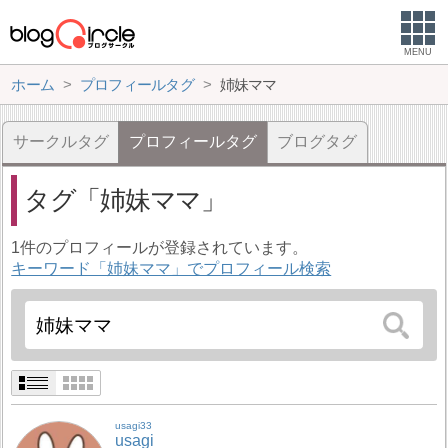
MENU
ホーム
プロフィールタグ
姉妹ママ
サークルタグ
プロフィールタグ
ブログタグ
タグ
姉妹ママ
1件のプロフィールが登録されています。
キーワード「姉妹ママ」でプロフィール検索
usagi33
usagi