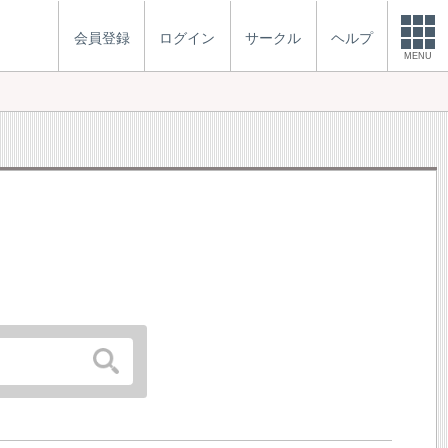
会員登録
ログイン
サークル
ヘルプ
MENU