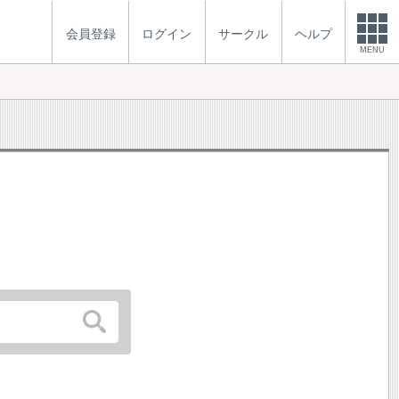
会員登録
ログイン
サークル
ヘルプ
MENU