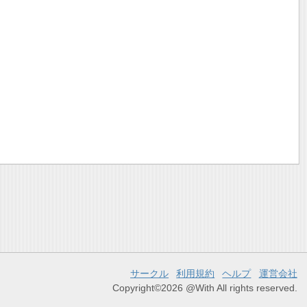
サークル
利用規約
ヘルプ
運営会社
Copyright©2026 @With All rights reserved.