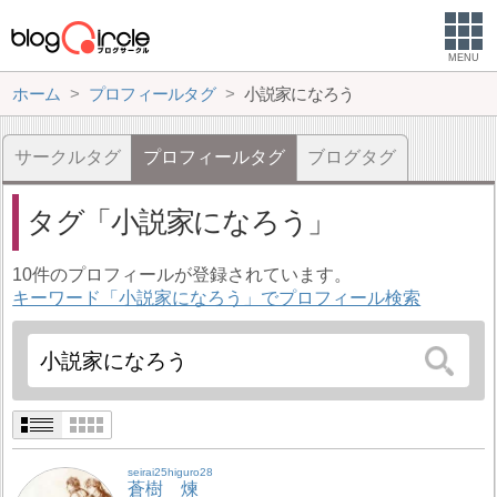
MENU
ホーム
プロフィールタグ
小説家になろう
サークルタグ
プロフィールタグ
ブログタグ
タグ
小説家になろう
10件のプロフィールが登録されています。
キーワード「小説家になろう」でプロフィール検索
seirai25higuro28
蒼樹 煉