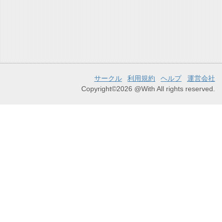
サークル
利用規約
ヘルプ
運営会社
Copyright©2026 @With All rights reserved.