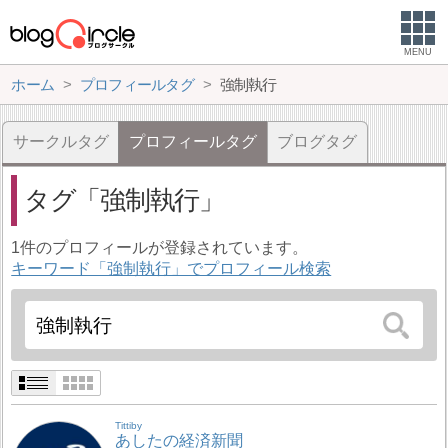
MENU
ホーム
プロフィールタグ
強制執行
サークルタグ
プロフィールタグ
ブログタグ
タグ
強制執行
1件のプロフィールが登録されています。
キーワード「強制執行」でプロフィール検索
Tittiby
あしたの経済新聞