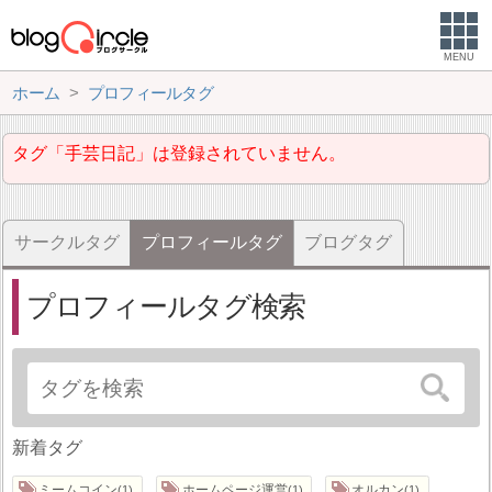
MENU
ホーム
プロフィールタグ
タグ「手芸日記」は登録されていません。
サークルタグ
プロフィールタグ
ブログタグ
プロフィールタグ検索
新着タグ
ミームコイン
ホームページ運営
オルカン
1
1
1