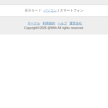
パソコン
スマートフォン
サークル
利用規約
ヘルプ
運営会社
Copyright©2026 @With All rights reserved.