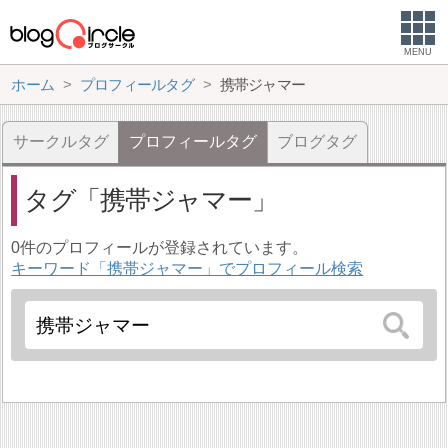
MENU
ホーム
プロフィールタグ
携帯ジャマー
サークルタグ
プロフィールタグ
ブログタグ
タグ
携帯ジャマー
0件のプロフィールが登録されています。
キーワード「携帯ジャマー」でプロフィール検索