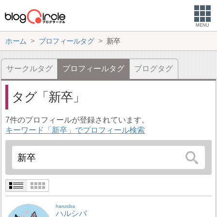
MENU
ホーム
プロフィールタグ
新卒
サークルタグ
プロフィールタグ
ブログタグ
タグ
新卒
7件のプロフィールが登録されています。
キーワード「新卒」でプロフィール検索
harusiba
ハルシバ