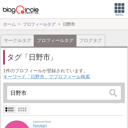
MENU
ホーム
プロフィールタグ
日野市
サークルタグ
プロフィールタグ
ブログタグ
タグ
日野市
1件のプロフィールが登録されています。
キーワード「日野市」でプロフィール検索
harenohi-hino
hirotan