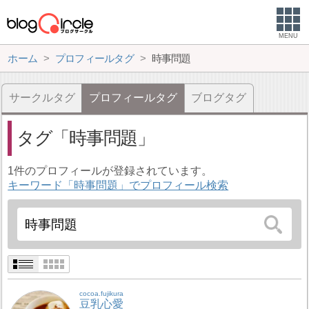
MENU
ホーム
プロフィールタグ
時事問題
サークルタグ
プロフィールタグ
ブログタグ
タグ
時事問題
1件のプロフィールが登録されています。
キーワード「時事問題」でプロフィール検索
cocoa.fujikura
豆乳心愛