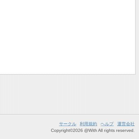
サークル
利用規約
ヘルプ
運営会社
Copyright©2026 @With All rights reserved.