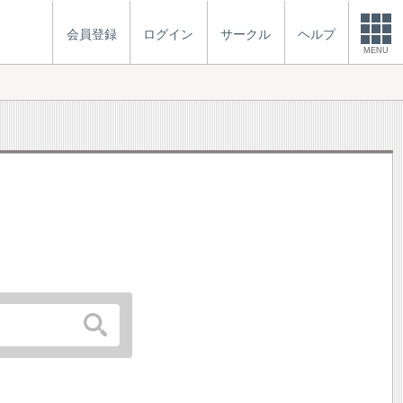
会員登録
ログイン
サークル
ヘルプ
MENU