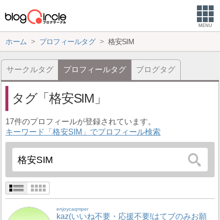
MENU
ホーム
プロフィールタグ
格安SIM
サークルタグ
プロフィールタグ
ブログタグ
タグ
格安SIM
17件のプロフィールが登録されています。
キーワード「格安SIM」でプロフィール検索
enjoycaqmper
kaz(いいね不要・応援不要!はてブのみお願