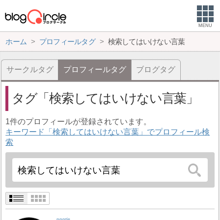
MENU
ホーム
プロフィールタグ
検索してはいけない言葉
サークルタグ
プロフィールタグ
ブログタグ
タグ
検索してはいけない言葉
1件のプロフィールが登録されています。
キーワード「検索してはいけない言葉」でプロフィール検
索
ppptis