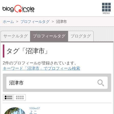
MENU
ホーム
プロフィールタグ
沼津市
サークルタグ
プロフィールタグ
ブログタグ
タグ
沼津市
2件のプロフィールが登録されています。
キーワード「沼津市」でプロフィール検索
Y00ko37
よこ