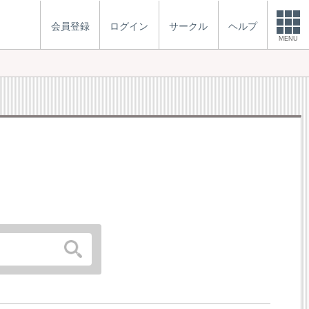
会員登録
ログイン
サークル
ヘルプ
MENU