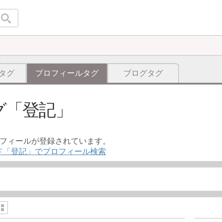
タグ
プロフィールタグ
ブログタグ
グ
登記
ロフィールが登録されています。
ド「登記」でプロフィール検索