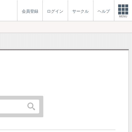
会員登録
ログイン
サークル
ヘルプ
MENU