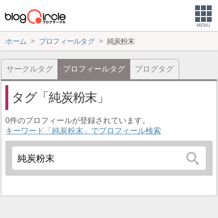
MENU
ホーム
プロフィールタグ
純炭粉末
サークルタグ
プロフィールタグ
ブログタグ
タグ
純炭粉末
0件のプロフィールが登録されています。
キーワード「純炭粉末」でプロフィール検索