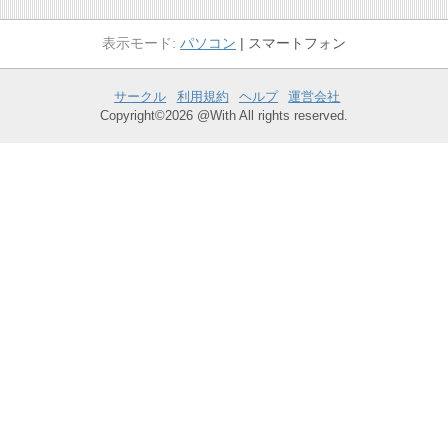
パソコン
スマートフォン
サークル
利用規約
ヘルプ
運営会社
Copyright©2026 @With All rights reserved.