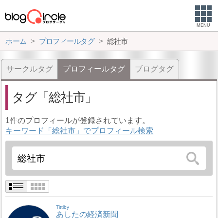
MENU
ホーム
プロフィールタグ
総社市
サークルタグ
プロフィールタグ
ブログタグ
タグ
総社市
1件のプロフィールが登録されています。
キーワード「総社市」でプロフィール検索
Tittiby
あしたの経済新聞