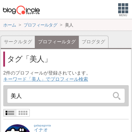
MENU
ホーム
プロフィールタグ
美人
サークルタグ
プロフィールタグ
ブログタグ
タグ
美人
2件のプロフィールが登録されています。
キーワード「美人」でプロフィール検索
galapagonia
イナオ