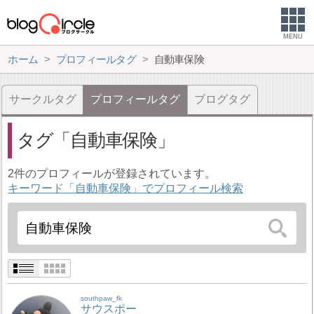
MENU
ホーム
プロフィールタグ
自動車保険
サークルタグ
プロフィールタグ
ブログタグ
タグ
自動車保険
2件のプロフィールが登録されています。
キーワード「自動車保険」でプロフィール検索
southpaw_fk
サウスポー