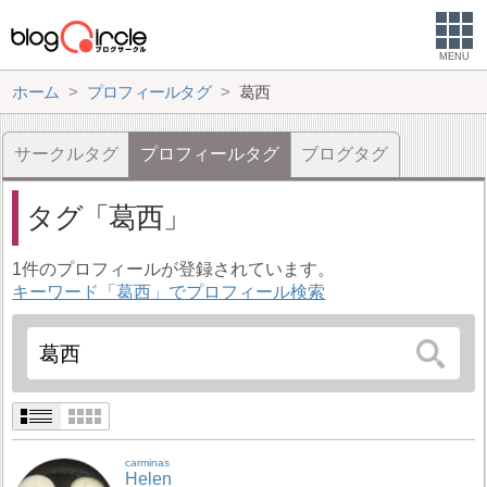
MENU
ホーム
プロフィールタグ
葛西
サークルタグ
プロフィールタグ
ブログタグ
タグ
葛西
1件のプロフィールが登録されています。
キーワード「葛西」でプロフィール検索
carminas
Helen