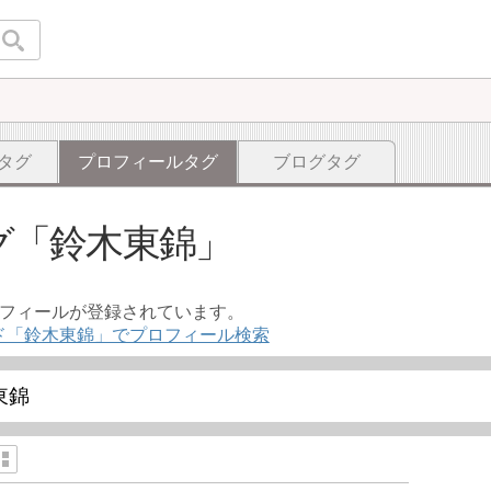
タグ
プロフィールタグ
ブログタグ
グ
鈴木東錦
ロフィールが登録されています。
ド「鈴木東錦」でプロフィール検索