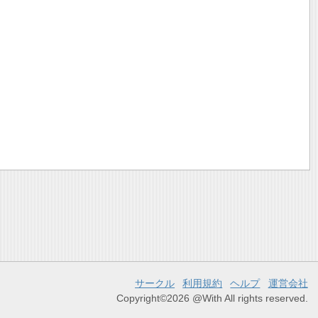
サークル
利用規約
ヘルプ
運営会社
Copyright©2026 @With All rights reserved.