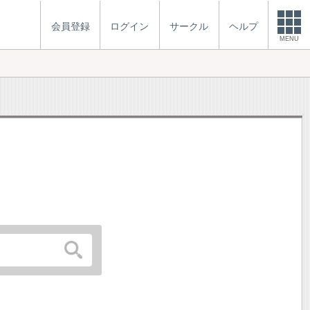
会員登録
ログイン
サークル
ヘルプ
MENU