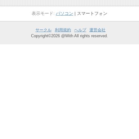
パソコン
スマートフォン
サークル
利用規約
ヘルプ
運営会社
Copyright©2026 @With All rights reserved.