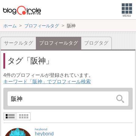
MENU
ホーム
プロフィールタグ
阪神
サークルタグ
プロフィールタグ
ブログタグ
タグ
阪神
4件のプロフィールが登録されています。
キーワード「阪神」でプロフィール検索
heybond
heybond