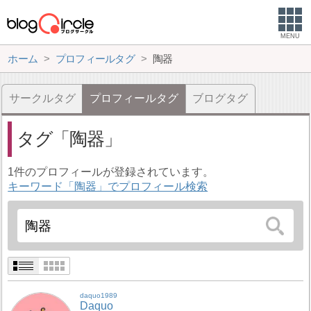
MENU
ホーム
プロフィールタグ
陶器
サークルタグ
プロフィールタグ
ブログタグ
タグ
陶器
1件のプロフィールが登録されています。
キーワード「陶器」でプロフィール検索
daquo1989
Daquo