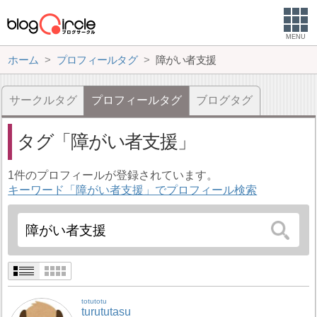
MENU
ホーム
プロフィールタグ
障がい者支援
サークルタグ
プロフィールタグ
ブログタグ
タグ
障がい者支援
1件のプロフィールが登録されています。
キーワード「障がい者支援」でプロフィール検索
totutotu
turututasu